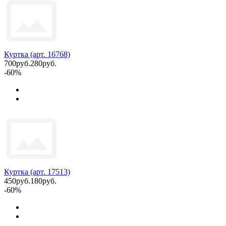
Куртка (арт. 16768)
700руб.
280руб.
-60%
Куртка (арт. 17513)
450руб.
180руб.
-60%