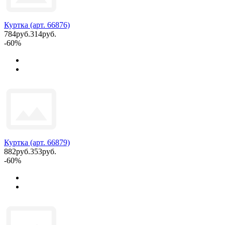
Куртка (арт. 66876)
784руб.
314руб.
-60%
Куртка (арт. 66879)
882руб.
353руб.
-60%