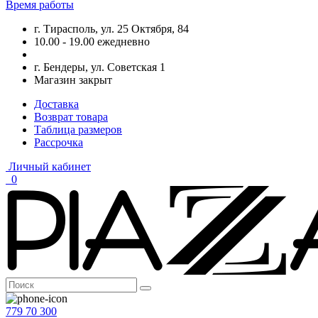
Время работы
г. Тирасполь, ул. 25 Октября, 84
10.00 - 19.00 ежедневно
г. Бендеры, ул. Советская 1
Магазин закрыт
Доставка
Возврат товара
Таблица размеров
Рассрочка
Личный кабинет
0
779 70 300