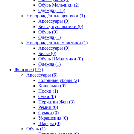
Обувь Мальчики (2)
Одежда (115)
Новорождённые девочки (1)
Аксессуары (0)
Белье, купальники (0)
Обувь (0)
Одежда (1)
Новорожденные мальчики (1)
Аксессуары (0)
Бельё (0)
Обувь НМальчики (0)
Одежда (1)
Женское (177)
Аксессуары (6)
Головные уборы (2)
Кошельки (0)
Носки (1)
Очки (0)
Перчатки Жен (3)
Ремни (0)
Сумки (0)
Украшения (0)
Шарфы (0)
Обувь (1)