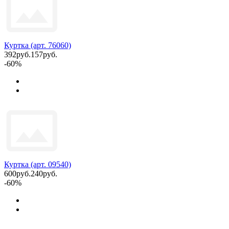
Куртка (арт. 76060)
392руб.
157руб.
-60%
Куртка (арт. 09540)
600руб.
240руб.
-60%