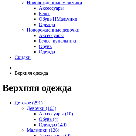
Новорожденные мальчики
Аксессуары
Бельё
Обувь НМальчики
Одежда
Новорождённые девочки
Аксессуары
Белье, купальники
Обувь
Одежда
Скидки
Верхняя одежда
Верхняя одежда
Детское (291)
Девочки (163)
Аксессуары (10)
Обувь (4)
Одежда (149)
Мальчики (126)
Аксессуары (9)