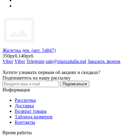
Жилетка дев. (арт. 54847)
350руб.
140руб.
Viber
Viber
Telegram
sale@piazzaitalia.md
Заказать звонок
Хотите узнавать первым об акциях и скидках?
Подпишитесь на нашу рассылку
Подписаться
Информация
Рассрочка
Доставка
Возврат товара
Таблица размеров
Контакты
Время работы