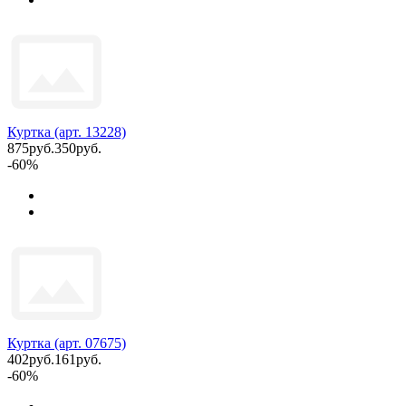
Куртка (арт. 13228)
875руб.
350руб.
-60%
Куртка (арт. 07675)
402руб.
161руб.
-60%