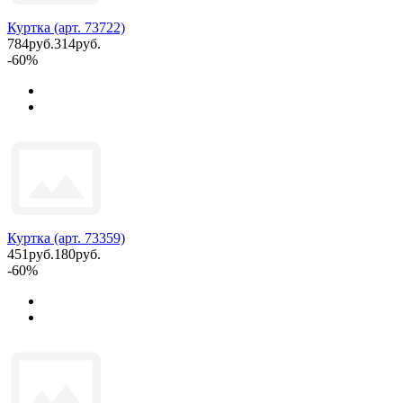
Куртка (арт. 73722)
784руб.
314руб.
-60%
Куртка (арт. 73359)
451руб.
180руб.
-60%