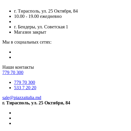
г. Тирасполь, ул. 25 Октября, 84
10.00 - 19.00 ежедневно
г. Бендеры, ул. Советская 1
Магазин закрыт
Мы в социальных сетях:
Наши контакты
779 70 300
779 70 300
533 7 20 20
sale@piazzaitalia.md
г. Тирасполь, ул. 25 Октября, 84