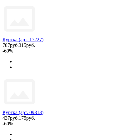
Куртка (арт. 17227)
787руб.
315руб.
-60%
Куртка (арт. 09813)
437руб.
175руб.
-60%