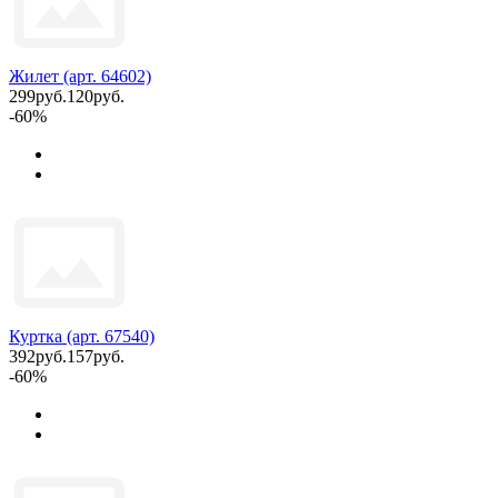
Жилет (арт. 64602)
299руб.
120руб.
-60%
Куртка (арт. 67540)
392руб.
157руб.
-60%