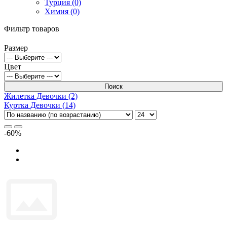
Турция (0)
Химия (0)
Фильтр товаров
Размер
Цвет
Поиск
Жилетка Девочки (2)
Куртка Девочки (14)
-60%