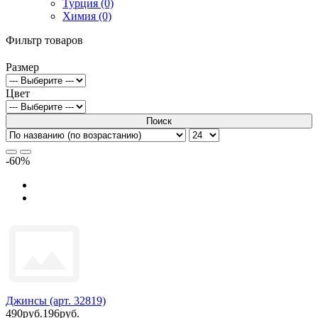
Турция (0)
Химия (0)
Фильтр товаров
Размер
Цвет
Поиск
-60%
Джинсы (арт. 32819)
490руб.
196руб.