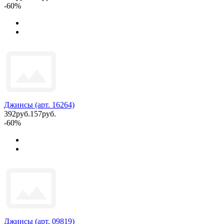
-60%
Джинсы (арт. 16264)
392руб.
157руб.
-60%
Джинсы (арт. 09819)