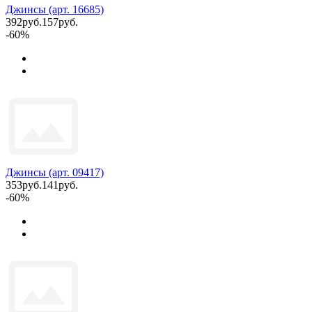
Джинсы (арт. 16685)
392руб.
157руб.
-60%
Джинсы (арт. 09417)
353руб.
141руб.
-60%