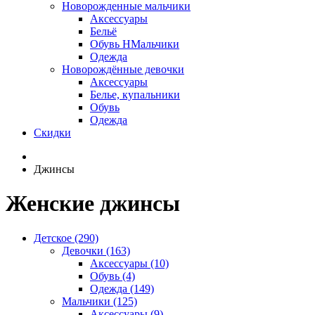
Новорожденные мальчики
Аксессуары
Бельё
Обувь НМальчики
Одежда
Новорождённые девочки
Аксессуары
Белье, купальники
Обувь
Одежда
Скидки
Джинсы
Женские джинсы
Детское (290)
Девочки (163)
Аксессуары (10)
Обувь (4)
Одежда (149)
Мальчики (125)
Аксессуары (9)