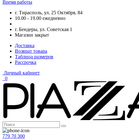
Время работы
г. Тирасполь, ул. 25 Октября, 84
10.00 - 19.00 ежедневно
г. Бендеры, ул. Советская 1
Магазин закрыт
Доставка
Возврат товара
Таблица размеров
Рассрочка
Личный кабинет
0
779 70 300