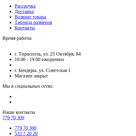
Рассрочка
Доставка
Возврат товара
Таблица размеров
Контакты
Время работы
г. Тирасполь, ул. 25 Октября, 84
10.00 - 19.00 ежедневно
г. Бендеры, ул. Советская 1
Магазин закрыт
Мы в социальных сетях:
Наши контакты
779 70 300
779 70 300
533 7 20 20