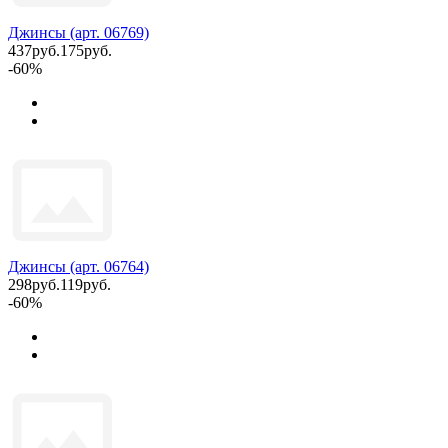
Джинсы (арт. 06769)
437руб.
175руб.
-60%
Джинсы (арт. 06764)
298руб.
119руб.
-60%