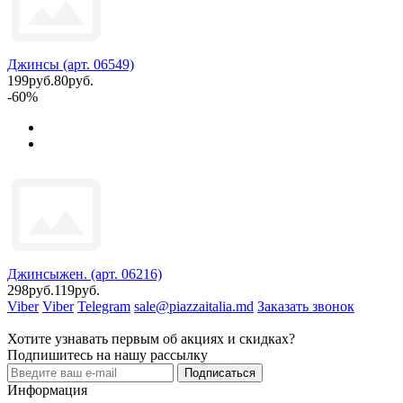
Джинсы (арт. 06549)
199руб.
80руб.
-60%
Джинсыжен. (арт. 06216)
298руб.
119руб.
Viber
Viber
Telegram
sale@piazzaitalia.md
Заказать звонок
Хотите узнавать первым об акциях и скидках?
Подпишитесь на нашу рассылку
Подписаться
Информация