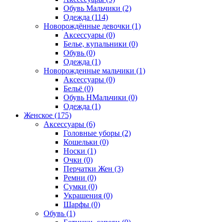
Обувь Мальчики (2)
Одежда (114)
Новорождённые девочки (1)
Аксессуары (0)
Белье, купальники (0)
Обувь (0)
Одежда (1)
Новорожденные мальчики (1)
Аксессуары (0)
Бельё (0)
Обувь НМальчики (0)
Одежда (1)
Женское (175)
Аксессуары (6)
Головные уборы (2)
Кошельки (0)
Носки (1)
Очки (0)
Перчатки Жен (3)
Ремни (0)
Сумки (0)
Украшения (0)
Шарфы (0)
Обувь (1)