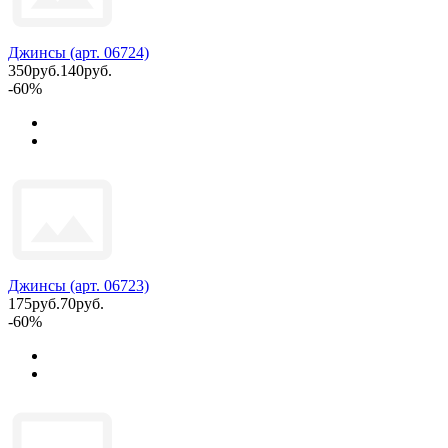
Джинсы (арт. 06724)
350руб.
140руб.
-60%
Джинсы (арт. 06723)
175руб.
70руб.
-60%