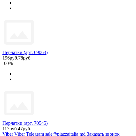
Перчатки (арт. 69063)
196руб.
78руб.
-60%
Перчатки (арт. 70545)
117руб.
47руб.
Viber
Viber
Telegram
sale@piazzaitalia.md
Заказать звонок