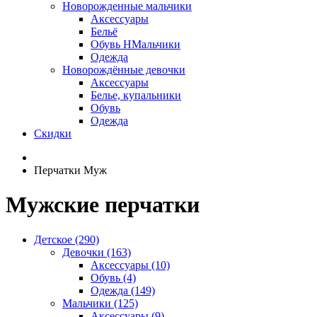
Новорожденные мальчики
Аксессуары
Бельё
Обувь НМальчики
Одежда
Новорождённые девочки
Аксессуары
Белье, купальники
Обувь
Одежда
Скидки
Перчатки Муж
Мужские перчатки
Детское (290)
Девочки (163)
Аксессуары (10)
Обувь (4)
Одежда (149)
Мальчики (125)
Аксессуары (9)