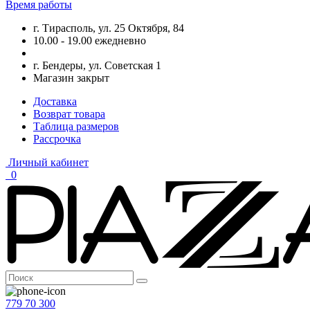
Время работы
г. Тирасполь, ул. 25 Октября, 84
10.00 - 19.00 ежедневно
г. Бендеры, ул. Советская 1
Магазин закрыт
Доставка
Возврат товара
Таблица размеров
Рассрочка
Личный кабинет
0
779 70 300