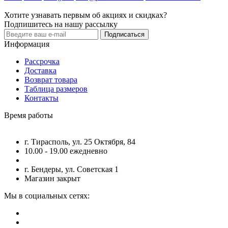
Хотите узнавать первым об акциях и скидках?
Подпишитесь на нашу рассылку
Подписаться
Информация
Рассрочка
Доставка
Возврат товара
Таблица размеров
Контакты
Время работы
г. Тирасполь, ул. 25 Октября, 84
10.00 - 19.00 ежедневно
г. Бендеры, ул. Советская 1
Магазин закрыт
Мы в социальных сетях: