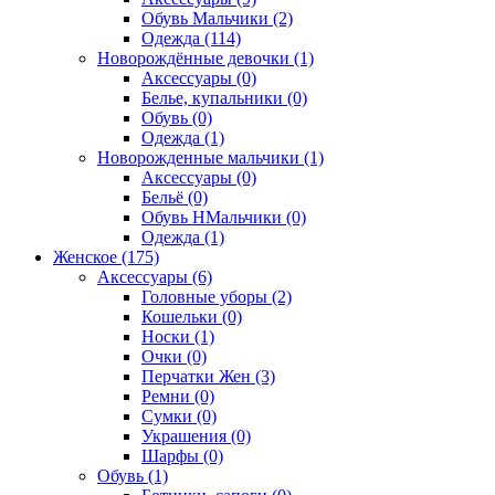
Обувь Мальчики (2)
Одежда (114)
Новорождённые девочки (1)
Аксессуары (0)
Белье, купальники (0)
Обувь (0)
Одежда (1)
Новорожденные мальчики (1)
Аксессуары (0)
Бельё (0)
Обувь НМальчики (0)
Одежда (1)
Женское (175)
Аксессуары (6)
Головные уборы (2)
Кошельки (0)
Носки (1)
Очки (0)
Перчатки Жен (3)
Ремни (0)
Сумки (0)
Украшения (0)
Шарфы (0)
Обувь (1)