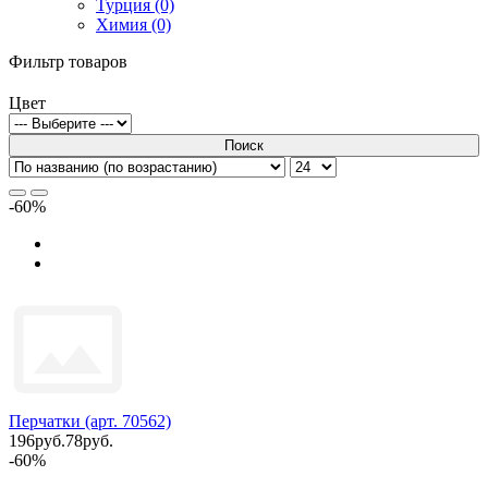
Турция (0)
Химия (0)
Фильтр товаров
Цвет
Поиск
-60%
Перчатки (арт. 70562)
196руб.
78руб.
-60%