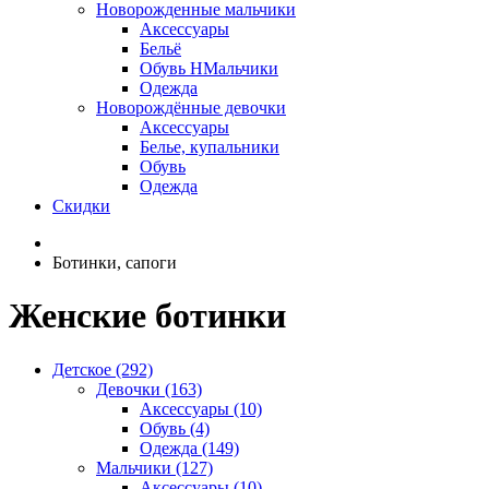
Новорожденные мальчики
Аксессуары
Бельё
Обувь НМальчики
Одежда
Новорождённые девочки
Аксессуары
Белье, купальники
Обувь
Одежда
Скидки
Ботинки, сапоги
Женские ботинки
Детское (292)
Девочки (163)
Аксессуары (10)
Обувь (4)
Одежда (149)
Мальчики (127)
Аксессуары (10)