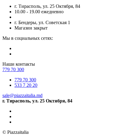
г. Тирасполь, ул. 25 Октября, 84
10.00 - 19.00 ежедневно
г. Бендеры, ул. Советская 1
Магазин закрыт
Мы в социальных сетях:
Наши контакты
779 70 300
779 70 300
533 7 20 20
sale@piazzaitalia.md
г. Тирасполь, ул. 25 Октября, 84
© Piazzaitalia