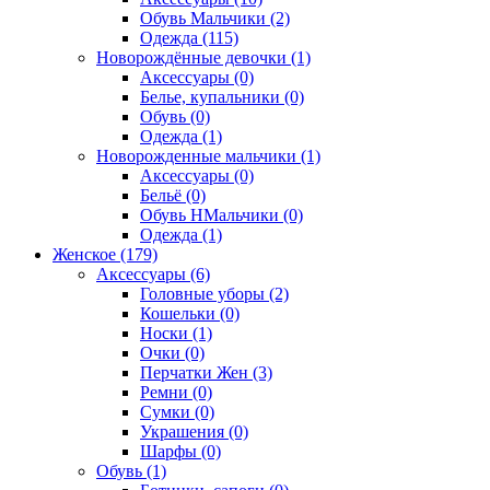
Обувь Мальчики (2)
Одежда (115)
Новорождённые девочки (1)
Аксессуары (0)
Белье, купальники (0)
Обувь (0)
Одежда (1)
Новорожденные мальчики (1)
Аксессуары (0)
Бельё (0)
Обувь НМальчики (0)
Одежда (1)
Женское (179)
Аксессуары (6)
Головные уборы (2)
Кошельки (0)
Носки (1)
Очки (0)
Перчатки Жен (3)
Ремни (0)
Сумки (0)
Украшения (0)
Шарфы (0)
Обувь (1)