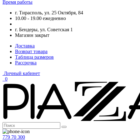
Время работы
г. Тирасполь, ул. 25 Октября, 84
10.00 - 19.00 ежедневно
г. Бендеры, ул. Советская 1
Магазин закрыт
Доставка
Возврат товара
Таблица размеров
Рассрочка
Личный кабинет
0
779 70 300