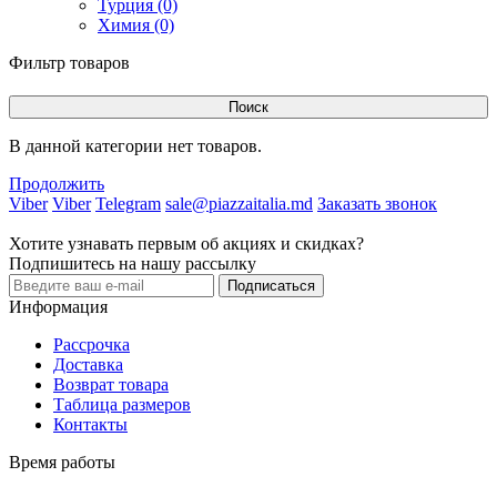
Турция (0)
Химия (0)
Фильтр товаров
Поиск
В данной категории нет товаров.
Продолжить
Viber
Viber
Telegram
sale@piazzaitalia.md
Заказать звонок
Хотите узнавать первым об акциях и скидках?
Подпишитесь на нашу рассылку
Подписаться
Информация
Рассрочка
Доставка
Возврат товара
Таблица размеров
Контакты
Время работы