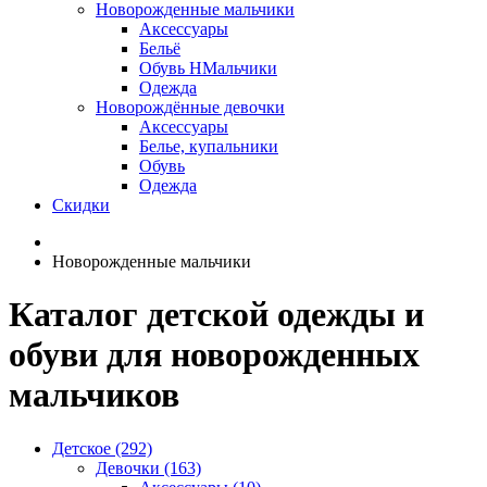
Новорожденные мальчики
Аксессуары
Бельё
Обувь НМальчики
Одежда
Новорождённые девочки
Аксессуары
Белье, купальники
Обувь
Одежда
Скидки
Новорожденные мальчики
Каталог детской одежды и
обуви для новорожденных
мальчиков
Детское (292)
Девочки (163)