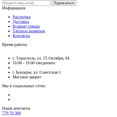
Подписаться
Информация
Рассрочка
Доставка
Возврат товара
Таблица размеров
Контакты
Время работы
г. Тирасполь, ул. 25 Октября, 84
10.00 - 19.00 ежедневно
г. Бендеры, ул. Советская 1
Магазин закрыт
Мы в социальных сетях:
Наши контакты
779 70 300