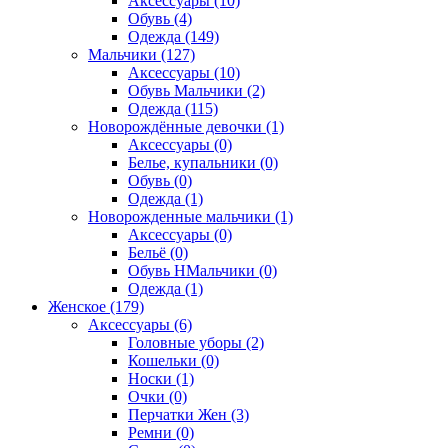
Аксессуары (10)
Обувь (4)
Одежда (149)
Мальчики (127)
Аксессуары (10)
Обувь Мальчики (2)
Одежда (115)
Новорождённые девочки (1)
Аксессуары (0)
Белье, купальники (0)
Обувь (0)
Одежда (1)
Новорожденные мальчики (1)
Аксессуары (0)
Бельё (0)
Обувь НМальчики (0)
Одежда (1)
Женское (179)
Аксессуары (6)
Головные уборы (2)
Кошельки (0)
Носки (1)
Очки (0)
Перчатки Жен (3)
Ремни (0)