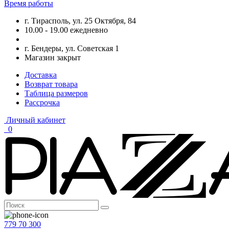
Время работы
г. Тирасполь, ул. 25 Октября, 84
10.00 - 19.00 ежедневно
г. Бендеры, ул. Советская 1
Магазин закрыт
Доставка
Возврат товара
Таблица размеров
Рассрочка
Личный кабинет
0
779 70 300