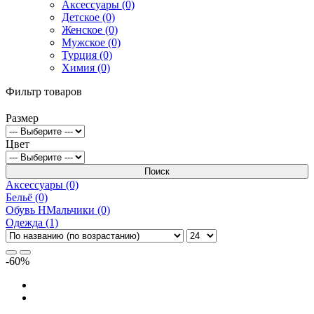
Аксессуары (0)
Детское (0)
Женское (0)
Мужское (0)
Турция (0)
Химия (0)
Фильтр товаров
Размер
Цвет
Поиск
Аксессуары (0)
Бельё (0)
Обувь НМальчики (0)
Одежда (1)
-60%