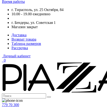
Время работы
г. Тирасполь, ул. 25 Октября, 84
10.00 - 19.00 ежедневно
г. Бендеры, ул. Советская 1
Магазин закрыт
Доставка
Возврат товара
Таблица размеров
Рассрочка
Личный кабинет
0
779 70 300