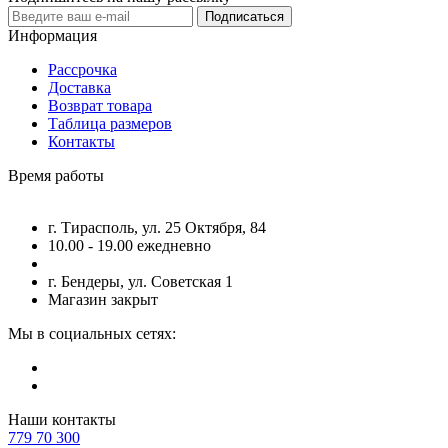
Подписаться
Информация
Рассрочка
Доставка
Возврат товара
Таблица размеров
Контакты
Время работы
г. Тирасполь, ул. 25 Октября, 84
10.00 - 19.00 ежедневно
г. Бендеры, ул. Советская 1
Магазин закрыт
Мы в социальных сетях:
Наши контакты
779 70 300