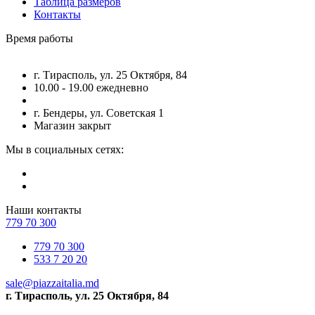
Таблица размеров
Контакты
Время работы
г. Тирасполь, ул. 25 Октября, 84
10.00 - 19.00 ежедневно
г. Бендеры, ул. Советская 1
Магазин закрыт
Мы в социальных сетях:
Наши контакты
779 70 300
779 70 300
533 7 20 20
sale@piazzaitalia.md
г. Тирасполь, ул. 25 Октября, 84