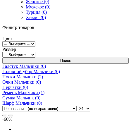
Женское (0)
Мужское (0)
Турция (0)
Химия (0)
Фильтр товаров
Цвет
Размер
Поиск
Галстук Мальчики (0)
Головной убор Мальчики (6)
Носки Мальчики (2)
Очки Мальчики (0)
Перчатки (0)
Ремень Мальчики (1)
Сумка Мальчик (0)
Шарф Мальчики (0)
-60%