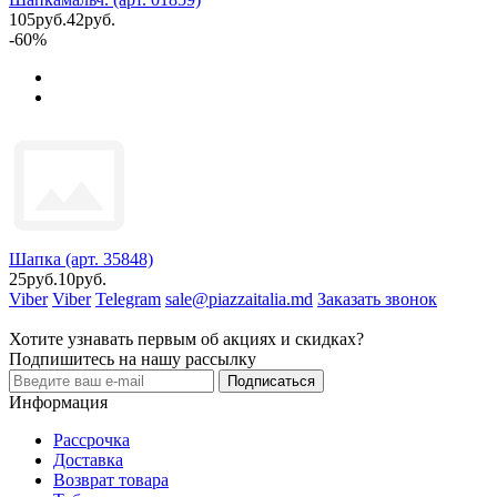
105руб.
42руб.
-60%
Шапка (арт. 35848)
25руб.
10руб.
Viber
Viber
Telegram
sale@piazzaitalia.md
Заказать звонок
Хотите узнавать первым об акциях и скидках?
Подпишитесь на нашу рассылку
Подписаться
Информация
Рассрочка
Доставка
Возврат товара