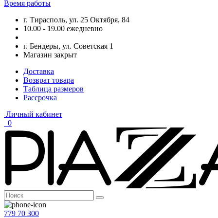
Время работы
г. Тирасполь, ул. 25 Октября, 84
10.00 - 19.00 ежедневно
г. Бендеры, ул. Советская 1
Магазин закрыт
Доставка
Возврат товара
Таблица размеров
Рассрочка
Личный кабинет
0
779 70 300