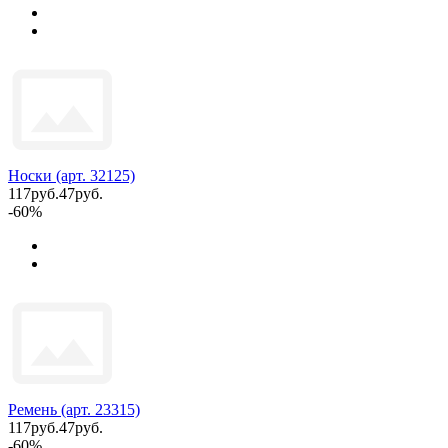
Носки (арт. 32125)
117руб.
47руб.
-60%
Ремень (арт. 23315)
117руб.
47руб.
-60%