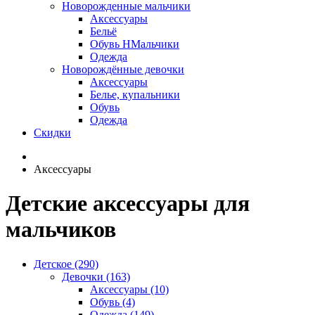
Новорожденные мальчики
Аксессуары
Бельё
Обувь НМальчики
Одежда
Новорождённые девочки
Аксессуары
Белье, купальники
Обувь
Одежда
Скидки
Аксессуары
Детские аксессуары для
мальчиков
Детское (290)
Девочки (163)
Аксессуары (10)
Обувь (4)
Одежда (149)