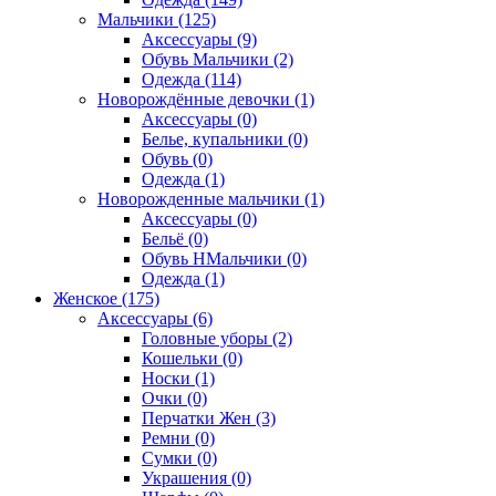
Мальчики (125)
Аксессуары (9)
Обувь Мальчики (2)
Одежда (114)
Новорождённые девочки (1)
Аксессуары (0)
Белье, купальники (0)
Обувь (0)
Одежда (1)
Новорожденные мальчики (1)
Аксессуары (0)
Бельё (0)
Обувь НМальчики (0)
Одежда (1)
Женское (175)
Аксессуары (6)
Головные уборы (2)
Кошельки (0)
Носки (1)
Очки (0)
Перчатки Жен (3)
Ремни (0)
Сумки (0)
Украшения (0)