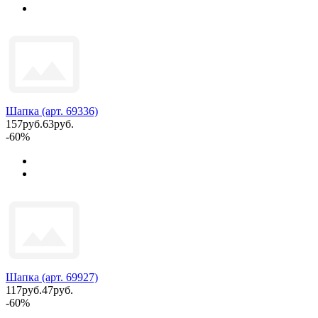
Шапка (арт. 69336)
157руб.
63руб.
-60%
Шапка (арт. 69927)
117руб.
47руб.
-60%