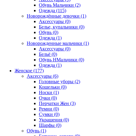
Обувь Мальчики (2)
Одежда (115)
Новорождённые девочки (1)
Аксессуары (0)
Белье, купальники (0)
Обувь (0)
Одежда (1)
Новорожденные мальчики (1)
Аксессуары (0)
Бельё (0)
Обувь НМальчики (0)
Одежда (1)
Женское (177)
Аксессуары (6)
Головные уборы (2)
Кошельки (0)
Носки (1)
Очки (0)
Перчатки Жен (3)
Ремни (0)
Сумки (0)
Украшения (0)
Шарфы (0)
Обувь (1)