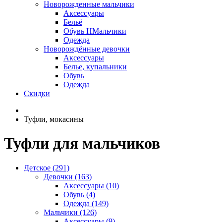
Новорожденные мальчики
Аксессуары
Бельё
Обувь НМальчики
Одежда
Новорождённые девочки
Аксессуары
Белье, купальники
Обувь
Одежда
Скидки
Туфли, мокасины
Туфли для мальчиков
Детское (291)
Девочки (163)
Аксессуары (10)
Обувь (4)
Одежда (149)
Мальчики (126)
Аксессуары (9)