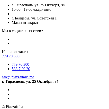
г. Тирасполь, ул. 25 Октября, 84
10.00 - 19.00 ежедневно
г. Бендеры, ул. Советская 1
Магазин закрыт
Мы в социальных сетях:
Наши контакты
779 70 300
779 70 300
533 7 20 20
sale@piazzaitalia.md
г. Тирасполь, ул. 25 Октября, 84
© Piazzaitalia