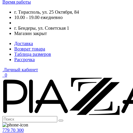
Время работы
г. Тирасполь, ул. 25 Октября, 84
10.00 - 19.00 ежедневно
г. Бендеры, ул. Советская 1
Магазин закрыт
Доставка
Возврат товара
Таблица размеров
Рассрочка
Личный кабинет
0
779 70 300