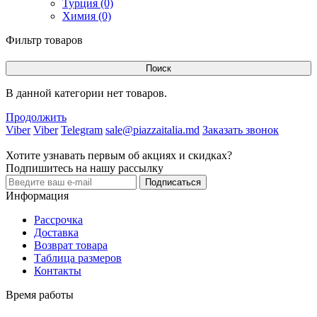
Турция (0)
Химия (0)
Фильтр товаров
Поиск
В данной категории нет товаров.
Продолжить
Viber
Viber
Telegram
sale@piazzaitalia.md
Заказать звонок
Хотите узнавать первым об акциях и скидках?
Подпишитесь на нашу рассылку
Подписаться
Информация
Рассрочка
Доставка
Возврат товара
Таблица размеров
Контакты
Время работы