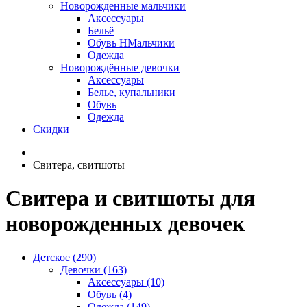
Новорожденные мальчики
Аксессуары
Бельё
Обувь НМальчики
Одежда
Новорождённые девочки
Аксессуары
Белье, купальники
Обувь
Одежда
Скидки
Свитера, свитшоты
Свитера и свитшоты для
новорожденных девочек
Детское (290)
Девочки (163)
Аксессуары (10)
Обувь (4)
Одежда (149)