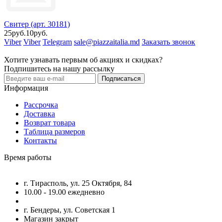
Свитер (арт. 30181)
25руб.
10руб.
Viber
Viber
Telegram
sale@piazzaitalia.md
Заказать звонок
Хотите узнавать первым об акциях и скидках?
Подпишитесь на нашу рассылку
Подписаться
Информация
Рассрочка
Доставка
Возврат товара
Таблица размеров
Контакты
Время работы
г. Тирасполь, ул. 25 Октября, 84
10.00 - 19.00 ежедневно
г. Бендеры, ул. Советская 1
Магазин закрыт