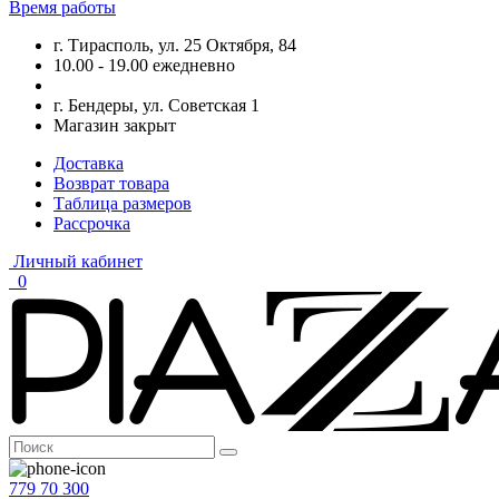
Время работы
г. Тирасполь, ул. 25 Октября, 84
10.00 - 19.00 ежедневно
г. Бендеры, ул. Советская 1
Магазин закрыт
Доставка
Возврат товара
Таблица размеров
Рассрочка
Личный кабинет
0
779 70 300