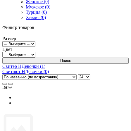
Женское (0)
Мужское (0)
Турция (0)
Химия (0)
Фильтр товаров
Размер
Цвет
Поиск
Свитер НДевочки (1)
Свитшот НДевочки (0)
-60%