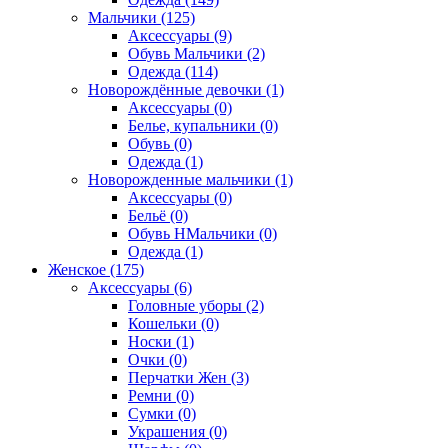
Мальчики (125)
Аксессуары (9)
Обувь Мальчики (2)
Одежда (114)
Новорождённые девочки (1)
Аксессуары (0)
Белье, купальники (0)
Обувь (0)
Одежда (1)
Новорожденные мальчики (1)
Аксессуары (0)
Бельё (0)
Обувь НМальчики (0)
Одежда (1)
Женское (175)
Аксессуары (6)
Головные уборы (2)
Кошельки (0)
Носки (1)
Очки (0)
Перчатки Жен (3)
Ремни (0)
Сумки (0)
Украшения (0)