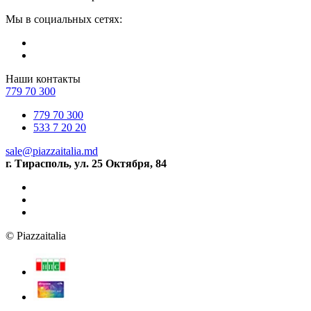
Мы в социальных сетях:
Наши контакты
779 70 300
779 70 300
533 7 20 20
sale@piazzaitalia.md
г. Тирасполь, ул. 25 Октября, 84
© Piazzaitalia