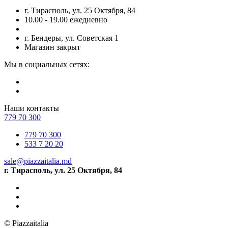
г. Тирасполь, ул. 25 Октября, 84
10.00 - 19.00 ежедневно
г. Бендеры, ул. Советская 1
Магазин закрыт
Мы в социальных сетях:
Наши контакты
779 70 300
779 70 300
533 7 20 20
sale@piazzaitalia.md
г. Тирасполь, ул. 25 Октября, 84
© Piazzaitalia