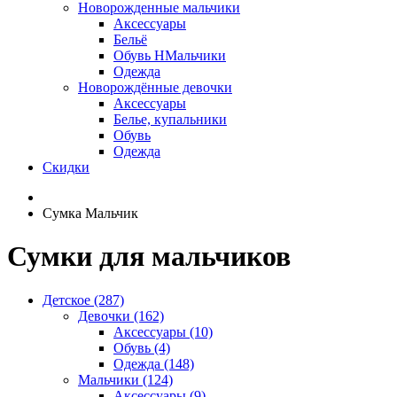
Новорожденные мальчики
Аксессуары
Бельё
Обувь НМальчики
Одежда
Новорождённые девочки
Аксессуары
Белье, купальники
Обувь
Одежда
Скидки
Сумка Мальчик
Сумки для мальчиков
Детское (287)
Девочки (162)
Аксессуары (10)
Обувь (4)
Одежда (148)
Мальчики (124)
Аксессуары (9)