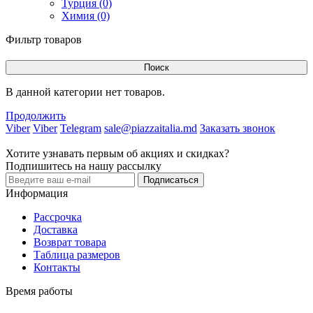
Турция (0)
Химия (0)
Фильтр товаров
Поиск
В данной категории нет товаров.
Продолжить
Viber
Viber
Telegram
sale@piazzaitalia.md
Заказать звонок
Хотите узнавать первым об акциях и скидках?
Подпишитесь на нашу рассылку
Подписаться
Информация
Рассрочка
Доставка
Возврат товара
Таблица размеров
Контакты
Время работы