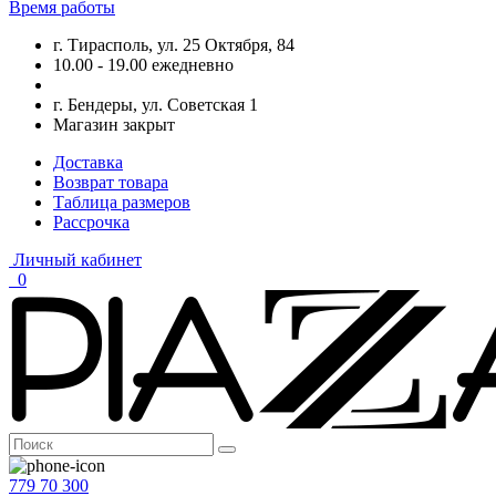
Время работы
г. Тирасполь, ул. 25 Октября, 84
10.00 - 19.00 ежедневно
г. Бендеры, ул. Советская 1
Магазин закрыт
Доставка
Возврат товара
Таблица размеров
Рассрочка
Личный кабинет
0
779 70 300