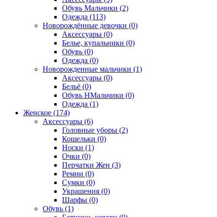
Обувь Мальчики (2)
Одежда (113)
Новорождённые девочки (0)
Аксессуары (0)
Белье, купальники (0)
Обувь (0)
Одежда (0)
Новорожденные мальчики (1)
Аксессуары (0)
Бельё (0)
Обувь НМальчики (0)
Одежда (1)
Женское (174)
Аксессуары (6)
Головные уборы (2)
Кошельки (0)
Носки (1)
Очки (0)
Перчатки Жен (3)
Ремни (0)
Сумки (0)
Украшения (0)
Шарфы (0)
Обувь (1)