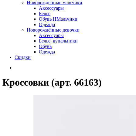
Новорожденные мальчики
Аксессуары
Бельё
Обувь НМальчики
Одежда
Новорождённые девочки
Аксессуары
Белье, купальники
Обувь
Одежда
Скидки
Кроссовки (арт. 66163)