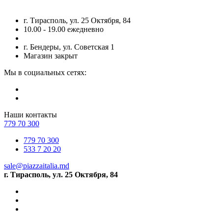
г. Тирасполь, ул. 25 Октября, 84
10.00 - 19.00 ежедневно
г. Бендеры, ул. Советская 1
Магазин закрыт
Мы в социальных сетях:
Наши контакты
779 70 300
779 70 300
533 7 20 20
sale@piazzaitalia.md
г. Тирасполь, ул. 25 Октября, 84