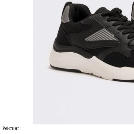
Рейтинг: