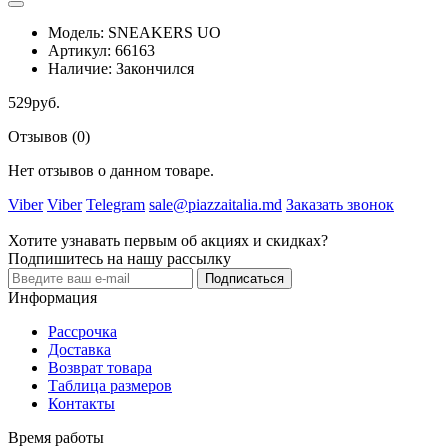
Модель:
SNEAKERS UO
Артикул:
66163
Наличие:
Закончился
529руб.
Отзывов (0)
Нет отзывов о данном товаре.
Viber
Viber
Telegram
sale@piazzaitalia.md
Заказать звонок
Хотите узнавать первым об акциях и скидках?
Подпишитесь на нашу рассылку
Подписаться
Информация
Рассрочка
Доставка
Возврат товара
Таблица размеров
Контакты
Время работы