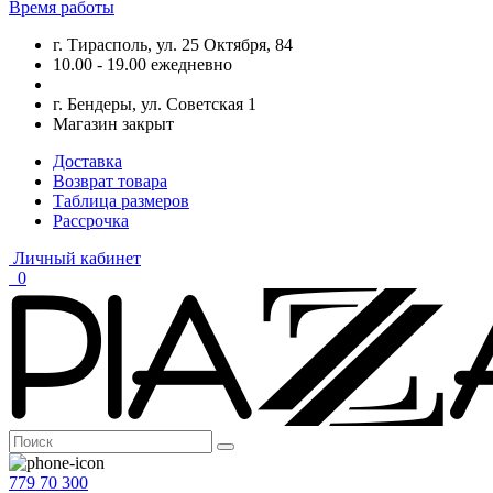
Время работы
г. Тирасполь, ул. 25 Октября, 84
10.00 - 19.00 ежедневно
г. Бендеры, ул. Советская 1
Магазин закрыт
Доставка
Возврат товара
Таблица размеров
Рассрочка
Личный кабинет
0
779 70 300