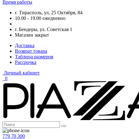
Время работы
г. Тирасполь, ул. 25 Октября, 84
10.00 - 19.00 ежедневно
г. Бендеры, ул. Советская 1
Магазин закрыт
Доставка
Возврат товара
Таблица размеров
Рассрочка
Личный кабинет
0
779 70 300