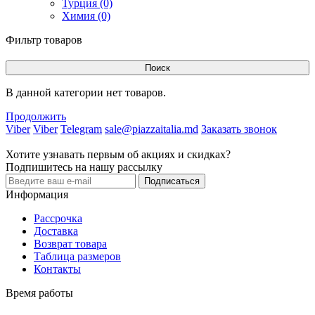
Турция (0)
Химия (0)
Фильтр товаров
Поиск
В данной категории нет товаров.
Продолжить
Viber
Viber
Telegram
sale@piazzaitalia.md
Заказать звонок
Хотите узнавать первым об акциях и скидках?
Подпишитесь на нашу рассылку
Подписаться
Информация
Рассрочка
Доставка
Возврат товара
Таблица размеров
Контакты
Время работы