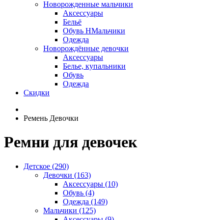
Новорожденные мальчики
Аксессуары
Бельё
Обувь НМальчики
Одежда
Новорождённые девочки
Аксессуары
Белье, купальники
Обувь
Одежда
Скидки
Ремень Девочки
Ремни для девочек
Детское (290)
Девочки (163)
Аксессуары (10)
Обувь (4)
Одежда (149)
Мальчики (125)
Аксессуары (9)