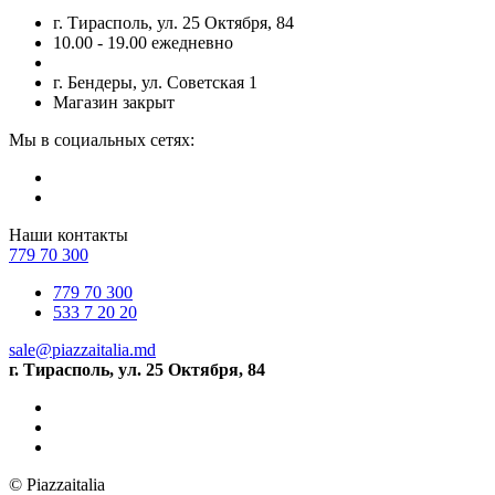
г. Тирасполь, ул. 25 Октября, 84
10.00 - 19.00 ежедневно
г. Бендеры, ул. Советская 1
Магазин закрыт
Мы в социальных сетях:
Наши контакты
779 70 300
779 70 300
533 7 20 20
sale@piazzaitalia.md
г. Тирасполь, ул. 25 Октября, 84
© Piazzaitalia