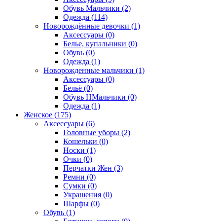
Обувь Мальчики (2)
Одежда (114)
Новорождённые девочки (1)
Аксессуары (0)
Белье, купальники (0)
Обувь (0)
Одежда (1)
Новорожденные мальчики (1)
Аксессуары (0)
Бельё (0)
Обувь НМальчики (0)
Одежда (1)
Женское (175)
Аксессуары (6)
Головные уборы (2)
Кошельки (0)
Носки (1)
Очки (0)
Перчатки Жен (3)
Ремни (0)
Сумки (0)
Украшения (0)
Шарфы (0)
Обувь (1)