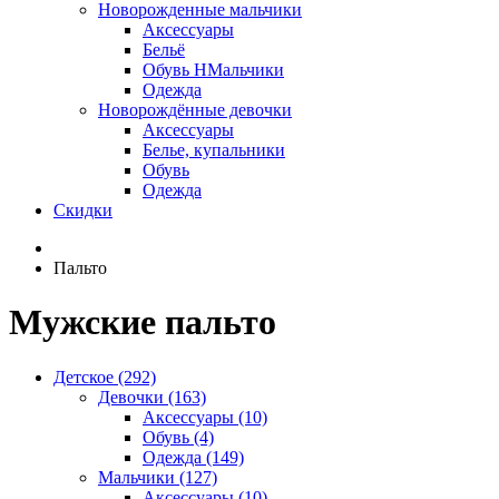
Новорожденные мальчики
Аксессуары
Бельё
Обувь НМальчики
Одежда
Новорождённые девочки
Аксессуары
Белье, купальники
Обувь
Одежда
Скидки
Пальто
Мужские пальто
Детское (292)
Девочки (163)
Аксессуары (10)
Обувь (4)
Одежда (149)
Мальчики (127)
Аксессуары (10)