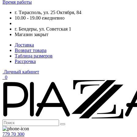
Время работы
г. Тирасполь, ул. 25 Октября, 84
10.00 - 19.00 ежедневно
г. Бендеры, ул. Советская 1
Магазин закрыт
Доставка
Возврат товара
Таблица размеров
Рассрочка
Личный кабинет
0
779 70 300