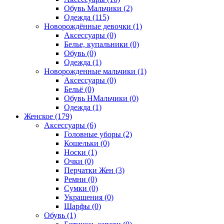
Обувь Мальчики (2)
Одежда (115)
Новорождённые девочки (1)
Аксессуары (0)
Белье, купальники (0)
Обувь (0)
Одежда (1)
Новорожденные мальчики (1)
Аксессуары (0)
Бельё (0)
Обувь НМальчики (0)
Одежда (1)
Женское (179)
Аксессуары (6)
Головные уборы (2)
Кошельки (0)
Носки (1)
Очки (0)
Перчатки Жен (3)
Ремни (0)
Сумки (0)
Украшения (0)
Шарфы (0)
Обувь (1)