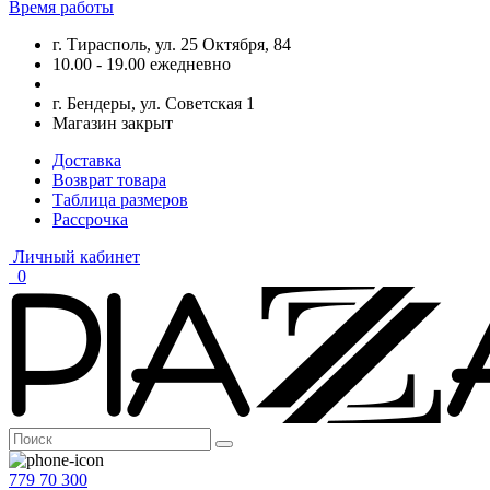
Время работы
г. Тирасполь, ул. 25 Октября, 84
10.00 - 19.00 ежедневно
г. Бендеры, ул. Советская 1
Магазин закрыт
Доставка
Возврат товара
Таблица размеров
Рассрочка
Личный кабинет
0
779 70 300