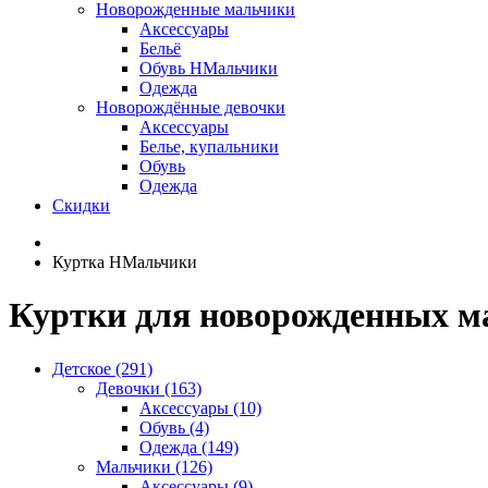
Новорожденные мальчики
Аксессуары
Бельё
Обувь НМальчики
Одежда
Новорождённые девочки
Аксессуары
Белье, купальники
Обувь
Одежда
Скидки
Куртка НМальчики
Куртки для новорожденных м
Детское (291)
Девочки (163)
Аксессуары (10)
Обувь (4)
Одежда (149)
Мальчики (126)
Аксессуары (9)