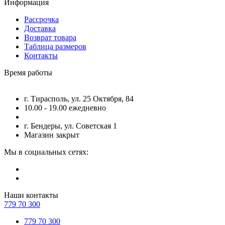
Информация
Рассрочка
Доставка
Возврат товара
Таблица размеров
Контакты
Время работы
г. Тирасполь, ул. 25 Октября, 84
10.00 - 19.00 ежедневно
г. Бендеры, ул. Советская 1
Магазин закрыт
Мы в социальных сетях:
Наши контакты
779 70 300
779 70 300