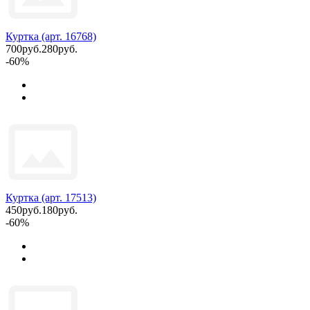
Куртка (арт. 16768)
700руб.
280руб.
-60%
Куртка (арт. 17513)
450руб.
180руб.
-60%