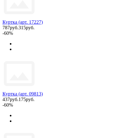
Куртка (арт. 17227)
787руб.
315руб.
-60%
Куртка (арт. 09813)
437руб.
175руб.
-60%