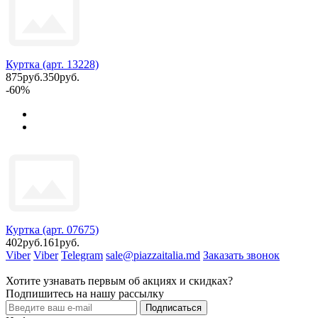
Куртка (арт. 13228)
875руб.
350руб.
-60%
Куртка (арт. 07675)
402руб.
161руб.
Viber
Viber
Telegram
sale@piazzaitalia.md
Заказать звонок
Хотите узнавать первым об акциях и скидках?
Подпишитесь на нашу рассылку
Подписаться