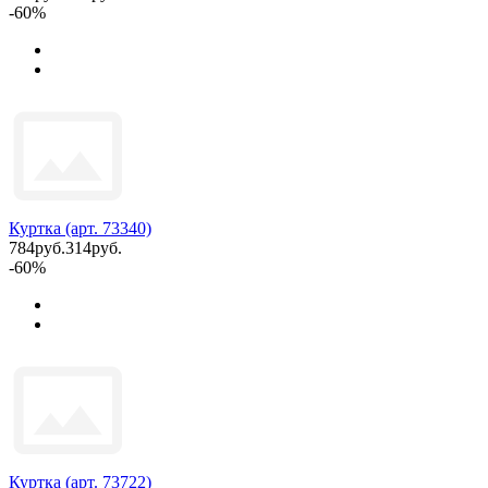
-60%
Куртка (арт. 73340)
784руб.
314руб.
-60%
Куртка (арт. 73722)