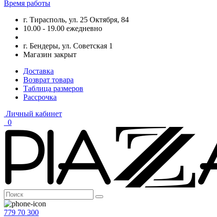
Время работы
г. Тирасполь, ул. 25 Октября, 84
10.00 - 19.00 ежедневно
г. Бендеры, ул. Советская 1
Магазин закрыт
Доставка
Возврат товара
Таблица размеров
Рассрочка
Личный кабинет
0
779 70 300