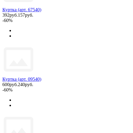
Куртка (арт. 67540)
392руб.
157руб.
-60%
Куртка (арт. 09540)
600руб.
240руб.
-60%