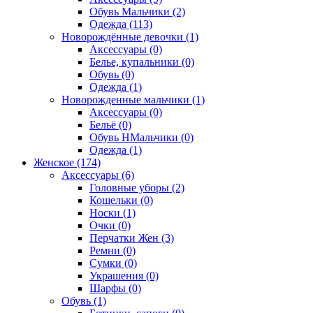
Обувь Мальчики (2)
Одежда (113)
Новорождённые девочки (1)
Аксессуары (0)
Белье, купальники (0)
Обувь (0)
Одежда (1)
Новорожденные мальчики (1)
Аксессуары (0)
Бельё (0)
Обувь НМальчики (0)
Одежда (1)
Женское (174)
Аксессуары (6)
Головные уборы (2)
Кошельки (0)
Носки (1)
Очки (0)
Перчатки Жен (3)
Ремни (0)
Сумки (0)
Украшения (0)
Шарфы (0)
Обувь (1)