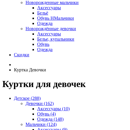
Новорожденные мальчики
Аксессуары
Бельё
Обувь НМальчики
Одежда
Новорождённые девочки
Аксессуары
Белье, купальники
Обувь
Одежда
Скидки
Куртка Девочки
Куртки для девочек
Детское (288)
Девочки (162)
Аксессуары (10)
Обувь (4)
Одежда (148)
Мальчики (124)
Аксессуары (9)