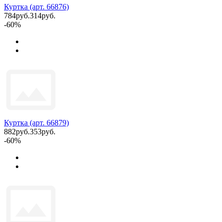
Куртка (арт. 66876)
784руб.
314руб.
-60%
Куртка (арт. 66879)
882руб.
353руб.
-60%