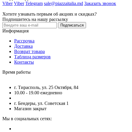
Viber
Viber
Telegram
sale@piazzaitalia.md
Заказать звонок
Хотите узнавать первым об акциях и скидках?
Подпишитесь на нашу рассылку
Подписаться
Информация
Рассрочка
Доставка
Возврат товара
Таблица размеров
Контакты
Время работы
г. Тирасполь, ул. 25 Октября, 84
10.00 - 19.00 ежедневно
г. Бендеры, ул. Советская 1
Магазин закрыт
Мы в социальных сетях: