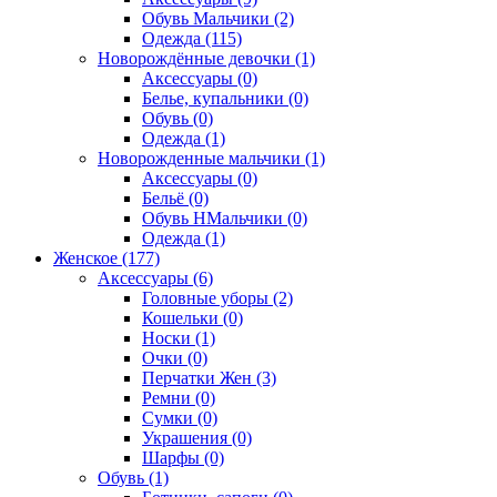
Обувь Мальчики (2)
Одежда (115)
Новорождённые девочки (1)
Аксессуары (0)
Белье, купальники (0)
Обувь (0)
Одежда (1)
Новорожденные мальчики (1)
Аксессуары (0)
Бельё (0)
Обувь НМальчики (0)
Одежда (1)
Женское (177)
Аксессуары (6)
Головные уборы (2)
Кошельки (0)
Носки (1)
Очки (0)
Перчатки Жен (3)
Ремни (0)
Сумки (0)
Украшения (0)
Шарфы (0)
Обувь (1)