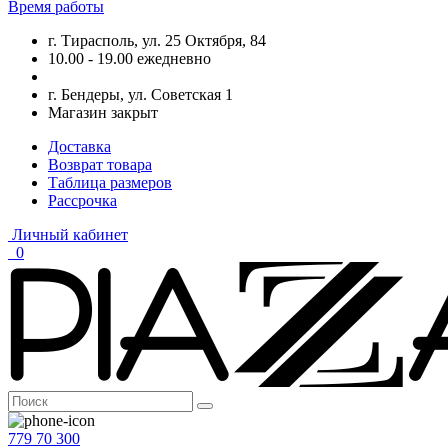
Время работы
г. Тирасполь, ул. 25 Октября, 84
10.00 - 19.00 ежедневно
г. Бендеры, ул. Советская 1
Магазин закрыт
Доставка
Возврат товара
Таблица размеров
Рассрочка
Личный кабинет
0
779 70 300