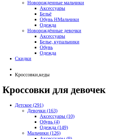
Новорожденные мальчики
Аксессуары
Бельё
Обувь НМальчики
Одежда
Новорождённые девочки
Аксессуары
Белье, купальники
Обувь
Одежда
Скидки
Кроссовки,кеды
Кроссовки для девочек
Детское (291)
Девочки (163)
Аксессуары (10)
Обувь (4)
Одежда (149)
Мальчики (126)
Аксессуары (9)