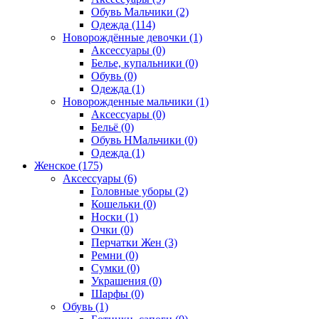
Обувь Мальчики (2)
Одежда (114)
Новорождённые девочки (1)
Аксессуары (0)
Белье, купальники (0)
Обувь (0)
Одежда (1)
Новорожденные мальчики (1)
Аксессуары (0)
Бельё (0)
Обувь НМальчики (0)
Одежда (1)
Женское (175)
Аксессуары (6)
Головные уборы (2)
Кошельки (0)
Носки (1)
Очки (0)
Перчатки Жен (3)
Ремни (0)
Сумки (0)
Украшения (0)
Шарфы (0)
Обувь (1)