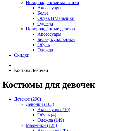
Новорожденные мальчики
Аксессуары
Бельё
Обувь НМальчики
Одежда
Новорождённые девочки
Аксессуары
Белье, купальники
Обувь
Одежда
Скидки
Костюм Девочки
Костюмы для девочек
Детское (290)
Девочки (163)
Аксессуары (10)
Обувь (4)
Одежда (149)
Мальчики (125)
Аксессуары (9)