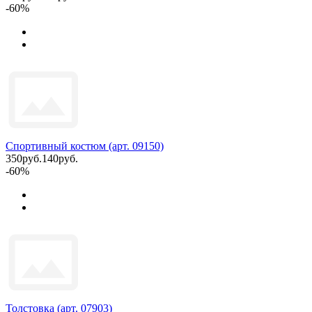
-60%
Спортивный костюм (арт. 09150)
350руб.
140руб.
-60%
Толстовка (арт. 07903)