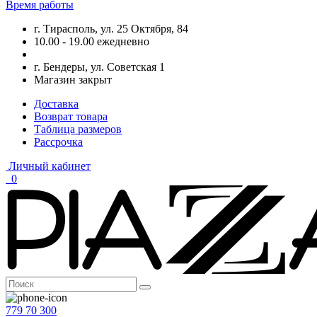
Время работы
г. Тирасполь, ул. 25 Октября, 84
10.00 - 19.00 ежедневно
г. Бендеры, ул. Советская 1
Магазин закрыт
Доставка
Возврат товара
Таблица размеров
Рассрочка
Личный кабинет
0
779 70 300