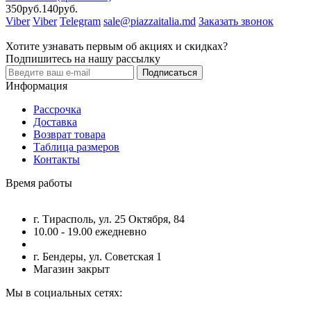
350руб.
140руб.
Viber
Viber
Telegram
sale@piazzaitalia.md
Заказать звонок
Хотите узнавать первым об акциях и скидках?
Подпишитесь на нашу рассылку
Подписаться
Информация
Рассрочка
Доставка
Возврат товара
Таблица размеров
Контакты
Время работы
г. Тирасполь, ул. 25 Октября, 84
10.00 - 19.00 ежедневно
г. Бендеры, ул. Советская 1
Магазин закрыт
Мы в социальных сетях: