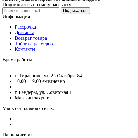
Подпишитесь на нашу рассылку
Подписаться
Информация
Рассрочка
Доставка
Возврат товара
Таблица размеров
Контакты
Время работы
г. Тирасполь, ул. 25 Октября, 84
10.00 - 19.00 ежедневно
г. Бендеры, ул. Советская 1
Магазин закрыт
Мы в социальных сетях:
Наши контакты