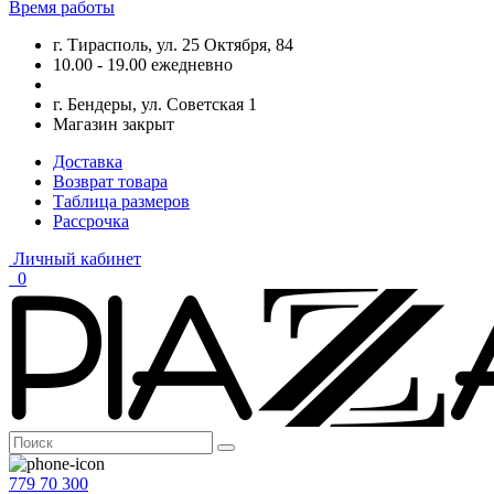
Время работы
г. Тирасполь, ул. 25 Октября, 84
10.00 - 19.00 ежедневно
г. Бендеры, ул. Советская 1
Магазин закрыт
Доставка
Возврат товара
Таблица размеров
Рассрочка
Личный кабинет
0
779 70 300