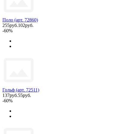
Поло (арт. 72860)
255руб.
102руб.
-60%
Гольф (арт. 72511)
137руб.
55руб.
-60%