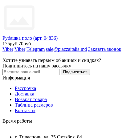
Рубашка поло (арт. 04836)
175руб.
70руб.
Viber
Viber
Telegram
sale@piazzaitalia.md
Заказать звонок
Хотите узнавать первым об акциях и скидках?
Подпишитесь на нашу рассылку
Подписаться
Информация
Рассрочка
Доставка
Возврат товара
Таблица размеров
Контакты
Время работы
г. Тирасполь, ул. 25 Октября, 84