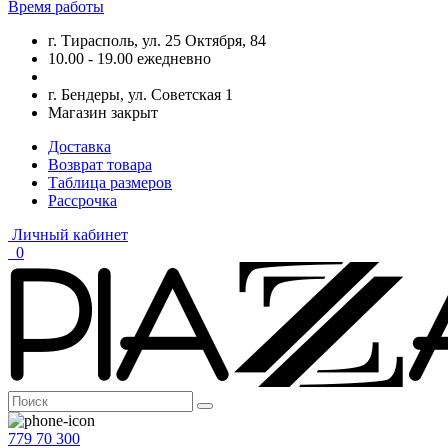
Время работы
г. Тирасполь, ул. 25 Октября, 84
10.00 - 19.00 ежедневно
г. Бендеры, ул. Советская 1
Магазин закрыт
Доставка
Возврат товара
Таблица размеров
Рассрочка
Личный кабинет
0
779 70 300