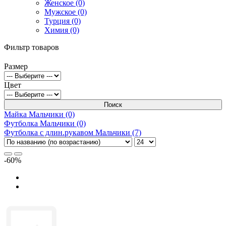
Женское (0)
Мужское (0)
Турция (0)
Химия (0)
Фильтр товаров
Размер
Цвет
Поиск
Майка Мальчики (0)
Футболка Мальчики (0)
Футболка с длин.рукавом Мальчики (7)
-60%