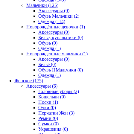
Мальчики (125)
Аксессуары (9)
Обувь Мальчики (2)
Одежда (114)
Новорождённые девочки (1)
Аксессуары (0)
Белье, купальники (0)
Обувь (0)
Одежда (1)
Новорожденные мальчики (1)
Аксессуары (0)
Бельё (0)
Обувь НМальчики (0)
Одежда (1)
Женское (175)
Аксессуары (6)
Головные уборы (2)
Кошельки (0)
Носки (1)
Очки (0)
Перчатки Жен (3)
Ремни (0)
Сумки (0)
Украшения (0)