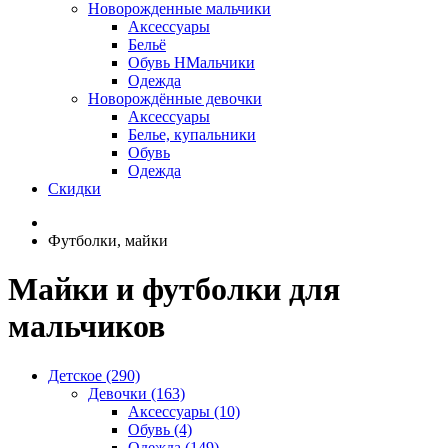
Новорожденные мальчики
Аксессуары
Бельё
Обувь НМальчики
Одежда
Новорождённые девочки
Аксессуары
Белье, купальники
Обувь
Одежда
Скидки
Футболки, майки
Майки и футболки для
мальчиков
Детское (290)
Девочки (163)
Аксессуары (10)
Обувь (4)
Одежда (149)