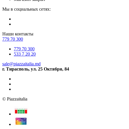
Мы в социальных сетях:
Наши контакты
779 70 300
779 70 300
533 7 20 20
sale@piazzaitalia.md
г. Тирасполь, ул. 25 Октября, 84
© Piazzaitalia