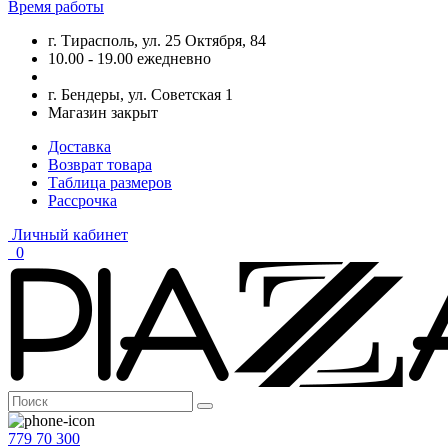
Время работы
г. Тирасполь, ул. 25 Октября, 84
10.00 - 19.00 ежедневно
г. Бендеры, ул. Советская 1
Магазин закрыт
Доставка
Возврат товара
Таблица размеров
Рассрочка
Личный кабинет
0
779 70 300