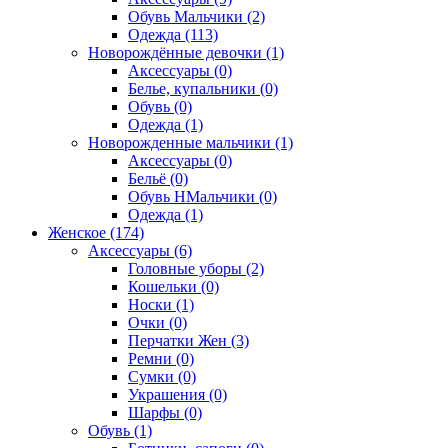
Обувь Мальчики (2)
Одежда (113)
Новорождённые девочки (1)
Аксессуары (0)
Белье, купальники (0)
Обувь (0)
Одежда (1)
Новорожденные мальчики (1)
Аксессуары (0)
Бельё (0)
Обувь НМальчики (0)
Одежда (1)
Женское (174)
Аксессуары (6)
Головные уборы (2)
Кошельки (0)
Носки (1)
Очки (0)
Перчатки Жен (3)
Ремни (0)
Сумки (0)
Украшения (0)
Шарфы (0)
Обувь (1)