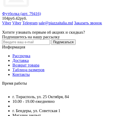
Футболка (арт. 79416)
104руб.
42руб.
Viber
Viber
Telegram
sale@piazzaitalia.md
Заказать звонок
Хотите узнавать первым об акциях и скидках?
Подпишитесь на нашу рассылку
Подписаться
Информация
Рассрочка
Доставка
Возврат товара
Таблица размеров
Контакты
Время работы
г. Тирасполь, ул. 25 Октября, 84
10.00 - 19.00 ежедневно
г. Бендеры, ул. Советская 1
Магазин закрыт