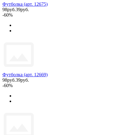
Футболка (арт. 12675)
98руб.
39руб.
-60%
Футболка (арт. 12669)
98руб.
39руб.
-60%