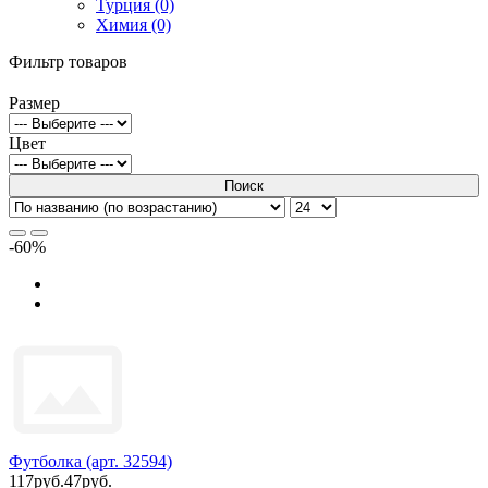
Турция (0)
Химия (0)
Фильтр товаров
Размер
Цвет
Поиск
-60%
Футболка (арт. 32594)
117руб.
47руб.