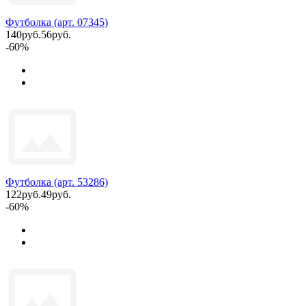
Футболка (арт. 07345)
140руб.
56руб.
-60%
Футболка (арт. 53286)
122руб.
49руб.
-60%