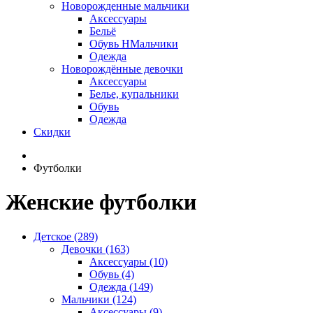
Новорожденные мальчики
Аксессуары
Бельё
Обувь НМальчики
Одежда
Новорождённые девочки
Аксессуары
Белье, купальники
Обувь
Одежда
Скидки
Футболки
Женские футболки
Детское (289)
Девочки (163)
Аксессуары (10)
Обувь (4)
Одежда (149)
Мальчики (124)
Аксессуары (9)