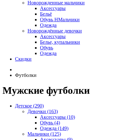
Новорожденные мальчики
Аксессуары
Бельё
Обувь НМальчики
Одежда
Новорождённые девочки
Аксессуары
Белье, купальники
Обувь
Одежда
Скидки
Футболки
Мужские футболки
Детское (290)
Девочки (163)
Аксессуары (10)
Обувь (4)
Одежда (149)
Мальчики (125)
Аксессуары (9)