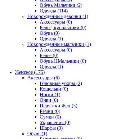
Обувь Мальчики (2)
Одежда (114)
Новорождённые девочки (1)
Аксессуары (0)
Белье, купальники (0)
Обувь (0)
Одежда (1)
Новорожденные мальчики (1)
Аксессуары (0)
Бельё (0)
Обувь НМальчики (0)
Одежда (1)
Женское (175)
Аксессуары (6)
Головные уборы (2)
Кошельки (0)
Носки (1)
Очки (0)
Перчатки Жен (3)
Ремни (0)
Сумки (0)
Украшения (0)
Шарфы (0)
Обувь (1)