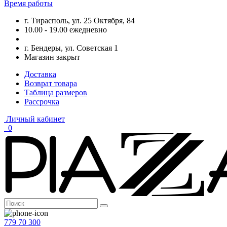
Время работы
г. Тирасполь, ул. 25 Октября, 84
10.00 - 19.00 ежедневно
г. Бендеры, ул. Советская 1
Магазин закрыт
Доставка
Возврат товара
Таблица размеров
Рассрочка
Личный кабинет
0
779 70 300