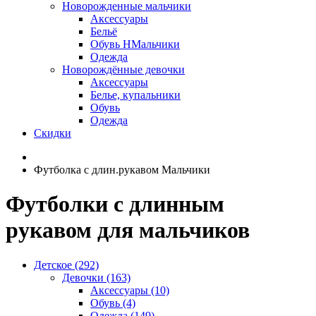
Новорожденные мальчики
Аксессуары
Бельё
Обувь НМальчики
Одежда
Новорождённые девочки
Аксессуары
Белье, купальники
Обувь
Одежда
Скидки
Футболка с длин.рукавом Мальчики
Футболки с длинным
рукавом для мальчиков
Детское (292)
Девочки (163)
Аксессуары (10)
Обувь (4)
Одежда (149)