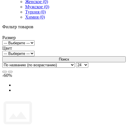
Женское (0)
Мужское (0)
Турция (0)
Химия (0)
Фильтр товаров
Размер
Цвет
Поиск
-60%