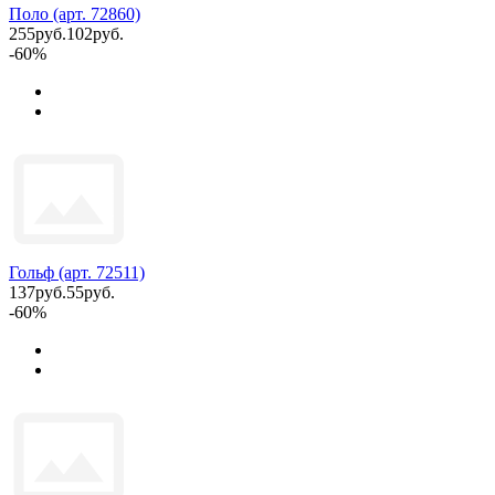
Поло (арт. 72860)
255руб.
102руб.
-60%
Гольф (арт. 72511)
137руб.
55руб.
-60%