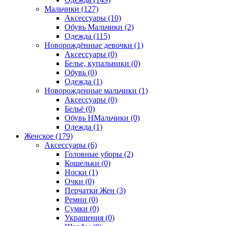
Мальчики (127)
Аксессуары (10)
Обувь Мальчики (2)
Одежда (115)
Новорождённые девочки (1)
Аксессуары (0)
Белье, купальники (0)
Обувь (0)
Одежда (1)
Новорожденные мальчики (1)
Аксессуары (0)
Бельё (0)
Обувь НМальчики (0)
Одежда (1)
Женское (179)
Аксессуары (6)
Головные уборы (2)
Кошельки (0)
Носки (1)
Очки (0)
Перчатки Жен (3)
Ремни (0)
Сумки (0)
Украшения (0)