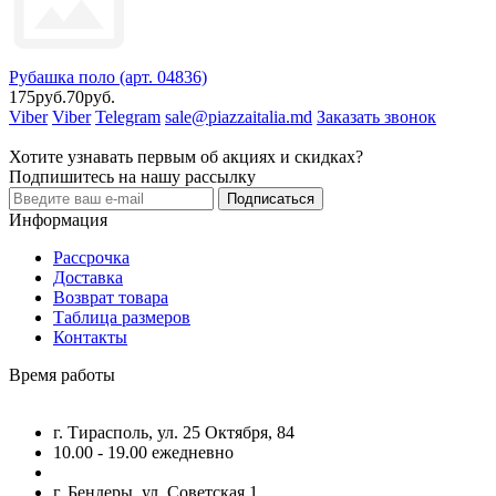
Рубашка поло (арт. 04836)
175руб.
70руб.
Viber
Viber
Telegram
sale@piazzaitalia.md
Заказать звонок
Хотите узнавать первым об акциях и скидках?
Подпишитесь на нашу рассылку
Подписаться
Информация
Рассрочка
Доставка
Возврат товара
Таблица размеров
Контакты
Время работы
г. Тирасполь, ул. 25 Октября, 84
10.00 - 19.00 ежедневно
г. Бендеры, ул. Советская 1