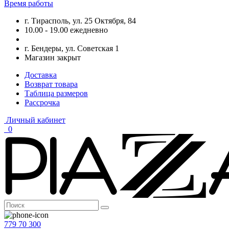
Время работы
г. Тирасполь, ул. 25 Октября, 84
10.00 - 19.00 ежедневно
г. Бендеры, ул. Советская 1
Магазин закрыт
Доставка
Возврат товара
Таблица размеров
Рассрочка
Личный кабинет
0
779 70 300