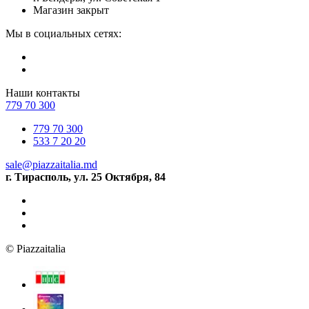
Магазин закрыт
Мы в социальных сетях:
Наши контакты
779 70 300
779 70 300
533 7 20 20
sale@piazzaitalia.md
г. Тирасполь, ул. 25 Октября, 84
© Piazzaitalia