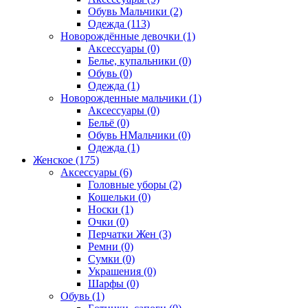
Обувь Мальчики (2)
Одежда (113)
Новорождённые девочки (1)
Аксессуары (0)
Белье, купальники (0)
Обувь (0)
Одежда (1)
Новорожденные мальчики (1)
Аксессуары (0)
Бельё (0)
Обувь НМальчики (0)
Одежда (1)
Женское (175)
Аксессуары (6)
Головные уборы (2)
Кошельки (0)
Носки (1)
Очки (0)
Перчатки Жен (3)
Ремни (0)
Сумки (0)
Украшения (0)
Шарфы (0)
Обувь (1)