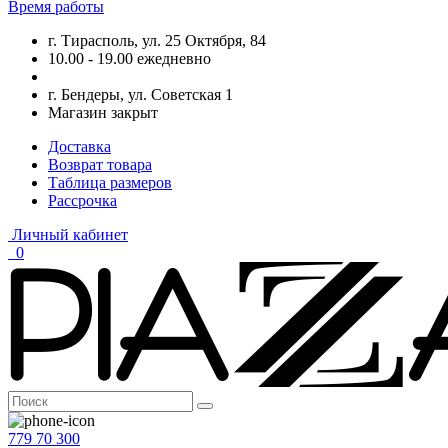
Время работы
г. Тирасполь, ул. 25 Октября, 84
10.00 - 19.00 ежедневно
г. Бендеры, ул. Советская 1
Магазин закрыт
Доставка
Возврат товара
Таблица размеров
Рассрочка
Личный кабинет
0
779 70 300