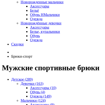
Новорожденные мальчики
Аксессуары
Бельё
Обувь НМальчики
Одежда
Новорождённые девочки
Аксессуары
Белье, купальники
Обувь
Одежда
Скидки
Брюки-спорт
Мужские спортивные брюки
Детское (289)
Девочки (163)
Аксессуары (10)
Обувь (4)
Одежда (149)
Мальчики (124)
Аксессуары (9)