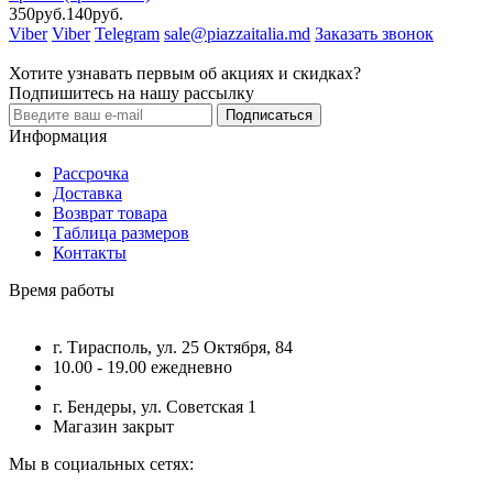
350руб.
140руб.
Viber
Viber
Telegram
sale@piazzaitalia.md
Заказать звонок
Хотите узнавать первым об акциях и скидках?
Подпишитесь на нашу рассылку
Подписаться
Информация
Рассрочка
Доставка
Возврат товара
Таблица размеров
Контакты
Время работы
г. Тирасполь, ул. 25 Октября, 84
10.00 - 19.00 ежедневно
г. Бендеры, ул. Советская 1
Магазин закрыт
Мы в социальных сетях: