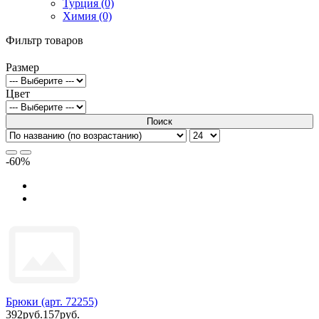
Турция (0)
Химия (0)
Фильтр товаров
Размер
Цвет
Поиск
-60%
Брюки (арт. 72255)
392руб.
157руб.