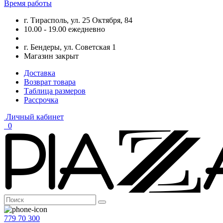
Время работы
г. Тирасполь, ул. 25 Октября, 84
10.00 - 19.00 ежедневно
г. Бендеры, ул. Советская 1
Магазин закрыт
Доставка
Возврат товара
Таблица размеров
Рассрочка
Личный кабинет
0
779 70 300