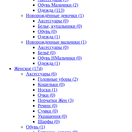
Обувь Мальчики (2)
Одежда (113)
Новорождённые девочки (1)
Аксессуары (0)
Белье, купальники (0)
Обувь (0)
Одежда (1)
Новорожденные мальчики (1)
Аксессуары (0)
Бельё (0)
Обувь НМальчики (0)
Одежда (1)
Женское (174)
Аксессуары (6)
Головные уборы (2)
Кошельки (0)
Носки (1)
Очки (0)
Перчатки Жен (3)
Ремни (0)
Сумки (0)
Украшения (0)
Шарфы (0)
Обувь (1)