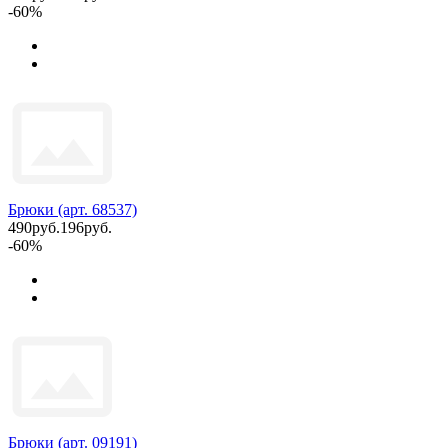
-60%
Брюки (арт. 68537)
490руб.
196руб.
-60%
Брюки (арт. 09191)