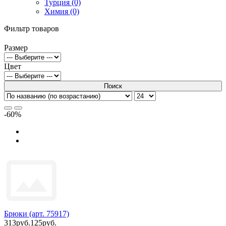
Турция (0)
Химия (0)
Фильтр товаров
Размер
Цвет
Поиск
-60%
Брюки (арт. 75917)
313руб.
125руб.