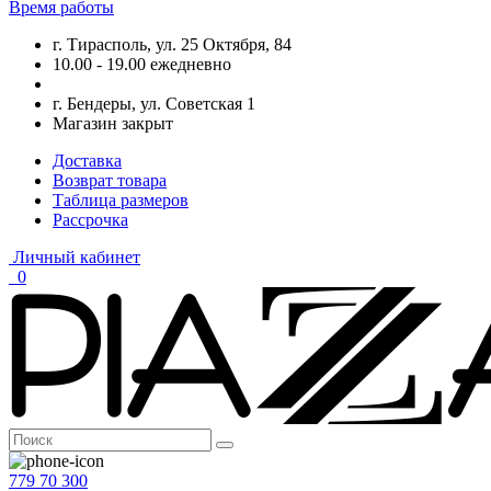
Время работы
г. Тирасполь, ул. 25 Октября, 84
10.00 - 19.00 ежедневно
г. Бендеры, ул. Советская 1
Магазин закрыт
Доставка
Возврат товара
Таблица размеров
Рассрочка
Личный кабинет
0
779 70 300