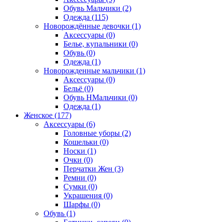
Обувь Мальчики (2)
Одежда (115)
Новорождённые девочки (1)
Аксессуары (0)
Белье, купальники (0)
Обувь (0)
Одежда (1)
Новорожденные мальчики (1)
Аксессуары (0)
Бельё (0)
Обувь НМальчики (0)
Одежда (1)
Женское (177)
Аксессуары (6)
Головные уборы (2)
Кошельки (0)
Носки (1)
Очки (0)
Перчатки Жен (3)
Ремни (0)
Сумки (0)
Украшения (0)
Шарфы (0)
Обувь (1)