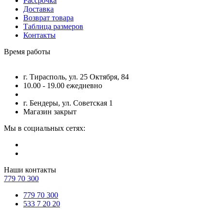
Рассрочка
Доставка
Возврат товара
Таблица размеров
Контакты
Время работы
г. Тирасполь, ул. 25 Октября, 84
10.00 - 19.00 ежедневно
г. Бендеры, ул. Советская 1
Магазин закрыт
Мы в социальных сетях:
Наши контакты
779 70 300
779 70 300
533 7 20 20