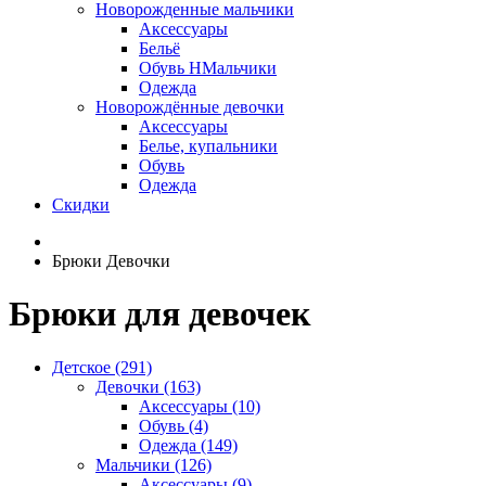
Новорожденные мальчики
Аксессуары
Бельё
Обувь НМальчики
Одежда
Новорождённые девочки
Аксессуары
Белье, купальники
Обувь
Одежда
Скидки
Брюки Девочки
Брюки для девочек
Детское (291)
Девочки (163)
Аксессуары (10)
Обувь (4)
Одежда (149)
Мальчики (126)
Аксессуары (9)