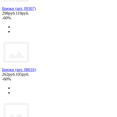
Брюки (арт. 09307)
298руб.
119руб.
-60%
Брюки (арт. 08016)
262руб.
105руб.
-60%