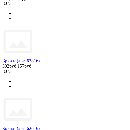
-60%
Брюки (арт. 62816)
392руб.
157руб.
-60%
Брюки (арт. 62616)