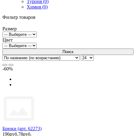
Турция (0)
Химия (0)
Фильтр товаров
Размер
Цвет
Поиск
-60%
Брюки (арт. 62273)
196руб.
78руб.