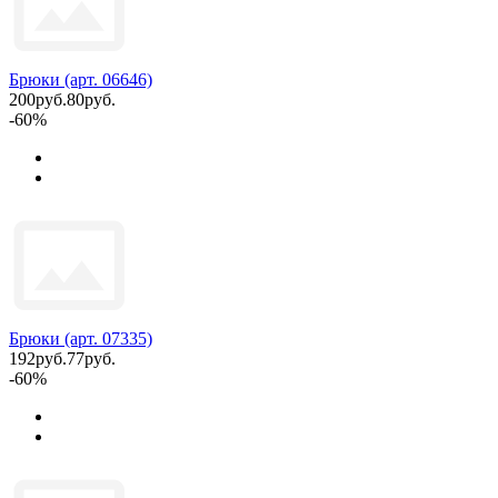
Брюки (арт. 06646)
200руб.
80руб.
-60%
Брюки (арт. 07335)
192руб.
77руб.
-60%