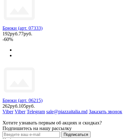
Брюки (арт. 07333)
192руб.
77руб.
-60%
Брюки (арт. 06215)
262руб.
105руб.
Viber
Viber
Telegram
sale@piazzaitalia.md
Заказать звонок
Хотите узнавать первым об акциях и скидках?
Подпишитесь на нашу рассылку
Подписаться