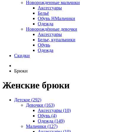
Новорожденные мальчики
Аксессуары
Бельё
Обувь НМальчики
Одежда
Новорождённые девочки
Аксессуары
Белье, купальники
Обувь
Одежда
Скидки
Брюки
Женские брюки
Детское (292)
Девочки (163)
Аксессуары (10)
Обувь (4)
Одежда (149)
Мальчики (127)
Аксессуары (10)