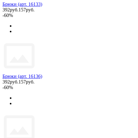
Брюки (арт. 16133)
392руб.
157руб.
-60%
Брюки (арт. 16136)
392руб.
157руб.
-60%