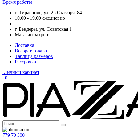
Время работы
г. Тирасполь, ул. 25 Октября, 84
10.00 - 19.00 ежедневно
г. Бендеры, ул. Советская 1
Магазин закрыт
Доставка
Возврат товара
Таблица размеров
Рассрочка
Личный кабинет
0
779 70 300