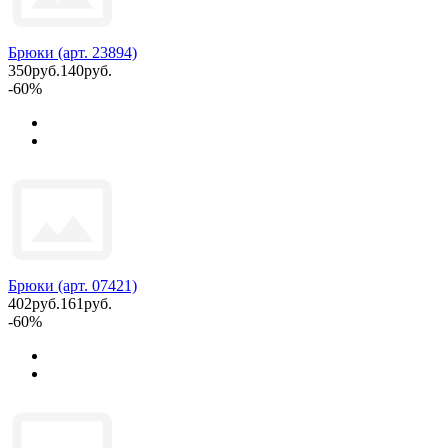
Брюки (арт. 23894)
350руб.
140руб.
-60%
Брюки (арт. 07421)
402руб.
161руб.
-60%