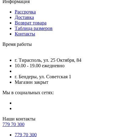
Информация
Рассрочка
Доставка
Возврат товара
Таблица размеров
Контакты
Время работы
г. Тирасполь, ул. 25 Октября, 84
10.00 - 19.00 ежедневно
г. Бендеры, ул. Советская 1
Магазин закрыт
Мы в социальных сетях:
Наши контакты
779 70 300
779 70 300