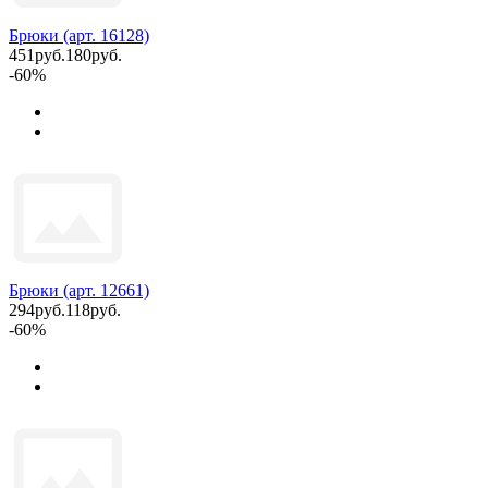
Брюки (арт. 16128)
451руб.
180руб.
-60%
Брюки (арт. 12661)
294руб.
118руб.
-60%