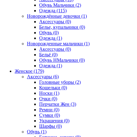
Обувь Мальчики (2)
Одежда (115)
Новорождённые девочки (1)
Аксессуары (0)
Белье, купальники (0)
Обувь (0)
Одежда (1)
Новорожденные мальчики (1)
Аксессуары (0)
Бельё (0)
Обувь НМальчики (0)
Одежда (1)
Женское (179)
Аксессуары (6)
Головные уборы (2)
Кошельки (0)
Носки (1)
Очки (0)
Перчатки Жен (3)
Ремни (0)
Сумки (0)
Украшения (0)
Шарфы (0)
Обувь (1)