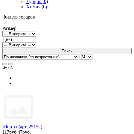
Турция (0)
Химия (0)
Фильтр товаров
Размер
Цвет
Поиск
-60%
Шорты (арт. 25152)
117руб.
47руб.