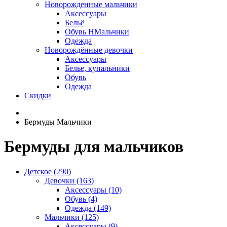
Новорожденные мальчики
Аксессуары
Бельё
Обувь НМальчики
Одежда
Новорождённые девочки
Аксессуары
Белье, купальники
Обувь
Одежда
Скидки
Бермуды Мальчики
Бермуды для мальчиков
Детское (290)
Девочки (163)
Аксессуары (10)
Обувь (4)
Одежда (149)
Мальчики (125)
Аксессуары (9)