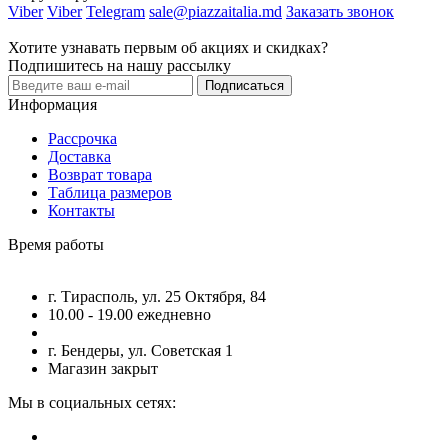
Viber
Viber
Telegram
sale@piazzaitalia.md
Заказать звонок
Хотите узнавать первым об акциях и скидках?
Подпишитесь на нашу рассылку
Подписаться
Информация
Рассрочка
Доставка
Возврат товара
Таблица размеров
Контакты
Время работы
г. Тирасполь, ул. 25 Октября, 84
10.00 - 19.00 ежедневно
г. Бендеры, ул. Советская 1
Магазин закрыт
Мы в социальных сетях: