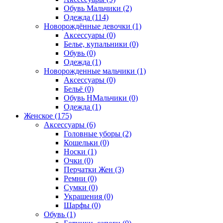
Обувь Мальчики (2)
Одежда (114)
Новорождённые девочки (1)
Аксессуары (0)
Белье, купальники (0)
Обувь (0)
Одежда (1)
Новорожденные мальчики (1)
Аксессуары (0)
Бельё (0)
Обувь НМальчики (0)
Одежда (1)
Женское (175)
Аксессуары (6)
Головные уборы (2)
Кошельки (0)
Носки (1)
Очки (0)
Перчатки Жен (3)
Ремни (0)
Сумки (0)
Украшения (0)
Шарфы (0)
Обувь (1)