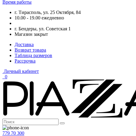
Время работы
г. Тирасполь, ул. 25 Октября, 84
10.00 - 19.00 ежедневно
г. Бендеры, ул. Советская 1
Магазин закрыт
Доставка
Возврат товара
Таблица размеров
Рассрочка
Личный кабинет
0
779 70 300