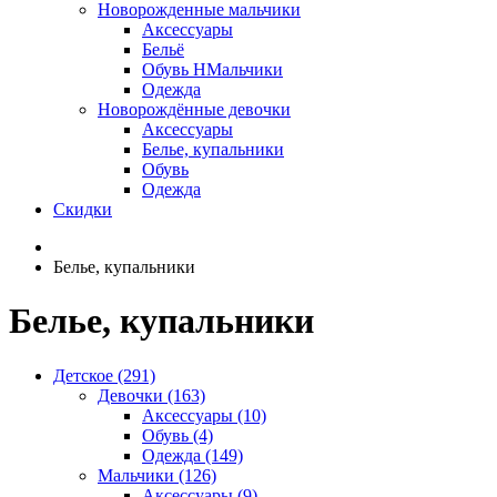
Новорожденные мальчики
Аксессуары
Бельё
Обувь НМальчики
Одежда
Новорождённые девочки
Аксессуары
Белье, купальники
Обувь
Одежда
Скидки
Белье, купальники
Белье, купальники
Детское (291)
Девочки (163)
Аксессуары (10)
Обувь (4)
Одежда (149)
Мальчики (126)
Аксессуары (9)