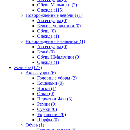
Обувь Мальчики (2)
Одежда (115)
Новорождённые девочки (1)
Аксессуары (0)
Белье, купальники (0)
Обувь (0)
Одежда (1)
Новорожденные мальчики (1)
Аксессуары (0)
Бельё (0)
Обувь НМальчики (0)
Одежда (1)
Женское (177)
Аксессуары (6)
Головные уборы (2)
Кошельки (0)
Носки (1)
Очки (0)
Перчатки Жен (3)
Ремни (0)
Сумки (0)
Украшения (0)
Шарфы (0)
Обувь (1)