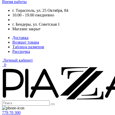
Время работы
г. Тирасполь, ул. 25 Октября, 84
10.00 - 19.00 ежедневно
г. Бендеры, ул. Советская 1
Магазин закрыт
Доставка
Возврат товара
Таблица размеров
Рассрочка
Личный кабинет
0
779 70 300